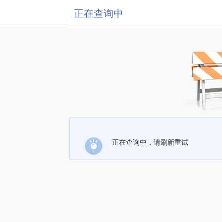
正在查询中
正在查询中，请刷新重试