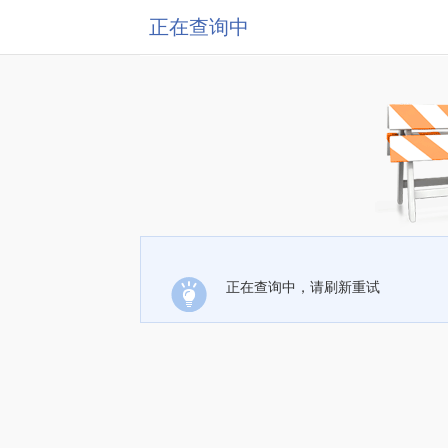
正在查询中
正在查询中，请刷新重试