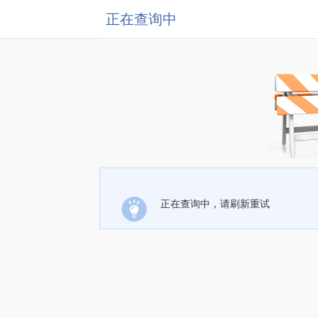
正在查询中
正在查询中，请刷新重试