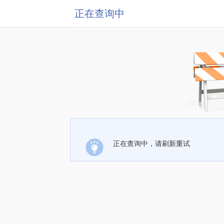
正在查询中
正在查询中，请刷新重试