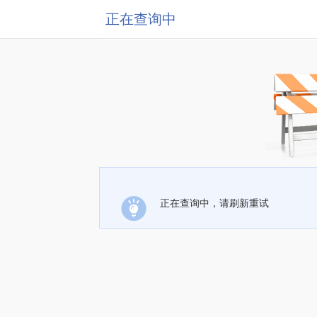
正在查询中
正在查询中，请刷新重试